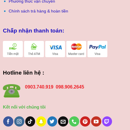
Phương thức vận chuyển
Chính sách trả hàng & hoàn tiền
Chấp nhận thanh toán:
Hotline liên hệ :
0903.740.919 098.906.2645
Kết nối với chúng tôi