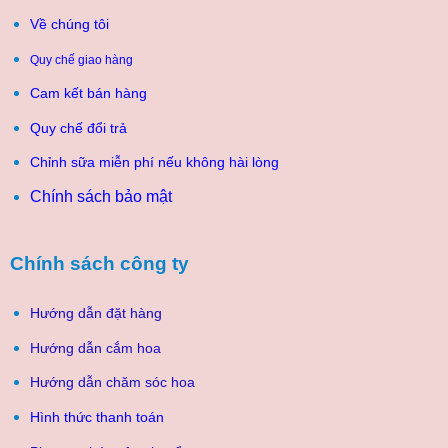
Về chúng tôi
Quy chế giao hàng
Cam kết bán hàng
Quy chế đổi trả
Chỉnh sữa miễn phí nếu không hài lòng
Chính sách bảo mật
Chính sách công ty
Hướng dẫn đặt hàng
Hướng dẫn cắm hoa
Hướng dẫn chăm sóc hoa
Hình thức thanh toán