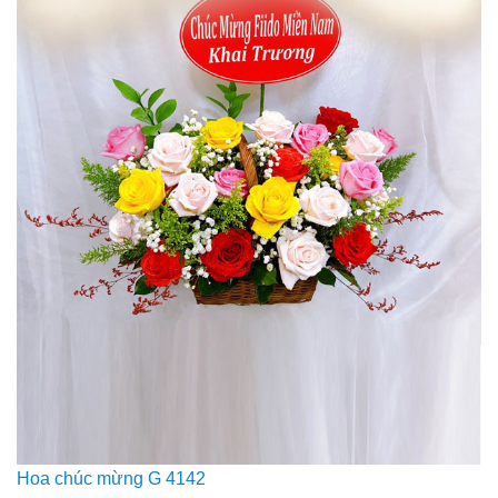
Hoa chúc mừng G 4142