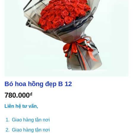
Bó hoa hồng đẹp B 12
780.000
₫
Liên hệ tư vấn,
Giao hàng tận nơi
Giao hàng tận nơi