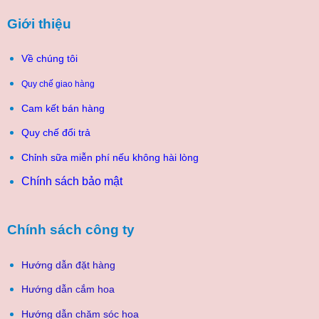
Giới thiệu
Về chúng tôi
Quy chế giao hàng
Cam kết bán hàng
Quy chế đổi trả
Chỉnh sữa miễn phí nếu không hài lòng
Chính sách bảo mật
Chính sách công ty
Hướng dẫn đặt hàng
Hướng dẫn cắm hoa
Hướng dẫn chăm sóc hoa