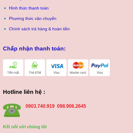
Hình thức thanh toán
Phương thức vận chuyển
Chính sách trả hàng & hoàn tiền
Chấp nhận thanh toán:
Hotline liên hệ :
0903.740.919 098.906.2645
Kết nối với chúng tôi