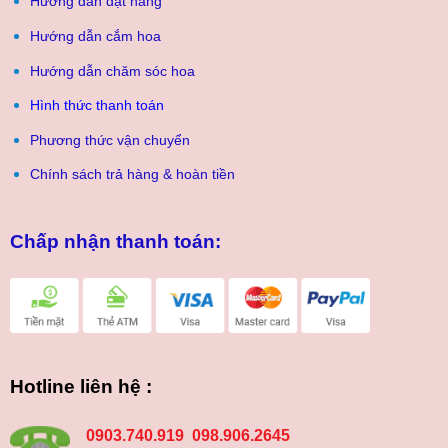
Hướng dẫn đặt hàng
Hướng dẫn cắm hoa
Hướng dẫn chăm sóc hoa
Hình thức thanh toán
Phương thức vận chuyển
Chính sách trả hàng & hoàn tiền
Chấp nhận thanh toán:
Hotline liên hệ :
0903.740.919 098.906.2645