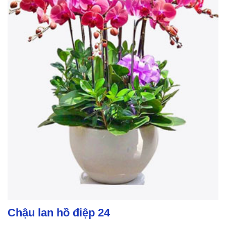
Chậu lan hồ điệp 24