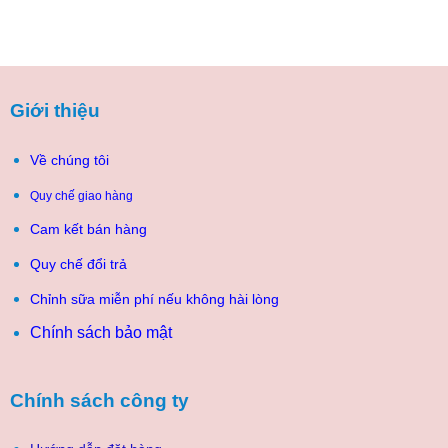
Giới thiệu
Về chúng tôi
Quy chế giao hàng
Cam kết bán hàng
Quy chế đổi trả
Chỉnh sữa miễn phí nếu không hài lòng
Chính sách bảo mật
Chính sách công ty