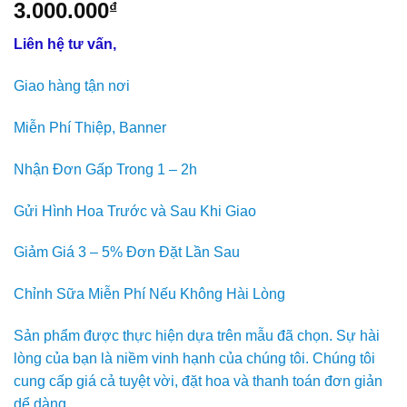
3.000.000
₫
Liên hệ tư vấn,
Giao hàng tận nơi
Miễn Phí Thiệp, Banner
Nhận Đơn Gấp Trong 1 – 2h
Gửi Hình Hoa Trước và Sau Khi Giao
Giảm Giá 3 – 5% Đơn Đặt Lần Sau
Chỉnh Sữa Miễn Phí Nếu Không Hài Lòng
Sản phẩm được thực hiện dựa trên mẫu đã chọn. Sự hài
lòng của bạn là niềm vinh hạnh của chúng tôi. Chúng tôi
cung cấp giá cả tuyệt vời, đặt hoa và thanh toán đơn giản
dể dàng