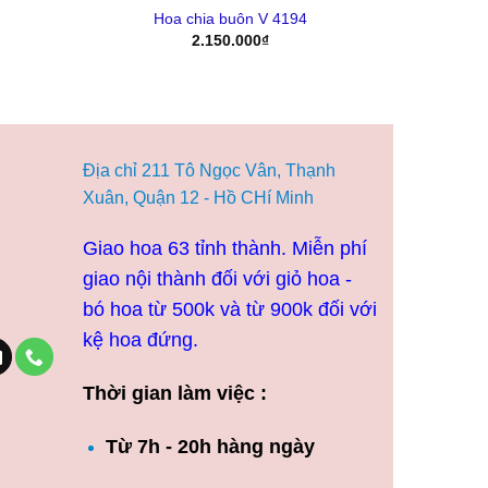
Hoa chia buôn V 4194
2.150.000
₫
Địa chỉ 211 Tô Ngọc Vân, Thạnh
Xuân, Quận 12 - Hồ CHí Minh
Giao hoa 63 tỉnh thành. Miễn phí
giao nội thành đối với giỏ hoa -
bó hoa từ 500k và từ 900k đối với
kệ hoa đứng.
Thời gian làm việc :
Từ 7h - 20h hàng ngày