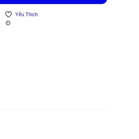
Yêu Thich