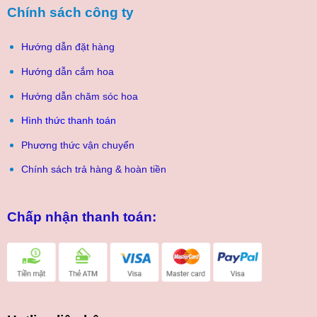
Chính sách công ty
Hướng dẫn đặt hàng
Hướng dẫn cắm hoa
Hướng dẫn chăm sóc hoa
Hình thức thanh toán
Phương thức vận chuyển
Chính sách trả hàng & hoàn tiền
Chấp nhận thanh toán: