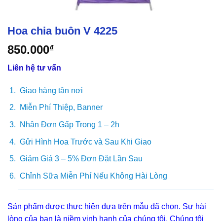
Hoa chia buôn V 4225
850.000
₫
Liên hệ tư vấn
Giao hàng tận nơi
Miễn Phí Thiệp, Banner
Nhận Đơn Gấp Trong 1 – 2h
Gửi Hình Hoa Trước và Sau Khi Giao
Giảm Giá 3 – 5% Đơn Đặt Lần Sau
Chỉnh Sữa Miễn Phí Nếu Không Hài Lòng
Sản phẩm được thực hiện dựa trên mẫu đã chọn. Sự hài
lòng của bạn là niềm vinh hạnh của chúng tôi. Chúng tôi