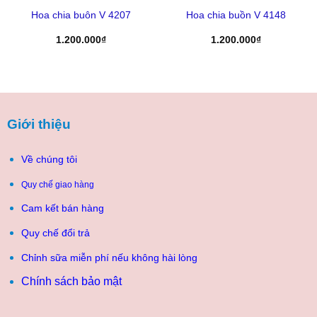
Hoa chia buôn V 4207
Hoa chia buồn V 4148
1.200.000
₫
1.200.000
₫
Giới thiệu
Về chúng tôi
Quy chế giao hàng
Cam kết bán hàng
Quy chế đổi trả
Chỉnh sữa miễn phí nếu không hài lòng
Chính sách bảo mật