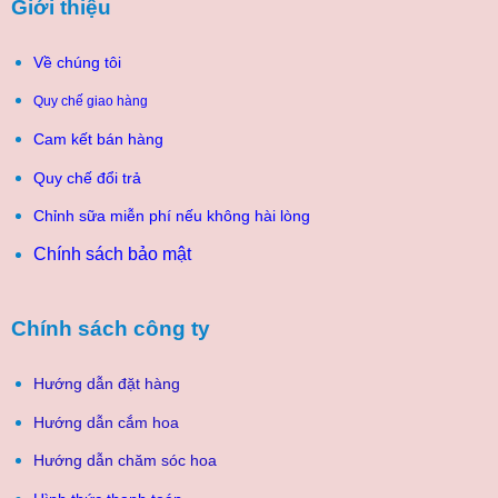
Giới thiệu
Về chúng tôi
Quy chế giao hàng
Cam kết bán hàng
Quy chế đổi trả
Chỉnh sữa miễn phí nếu không hài lòng
Chính sách bảo mật
Chính sách công ty
Hướng dẫn đặt hàng
Hướng dẫn cắm hoa
Hướng dẫn chăm sóc hoa