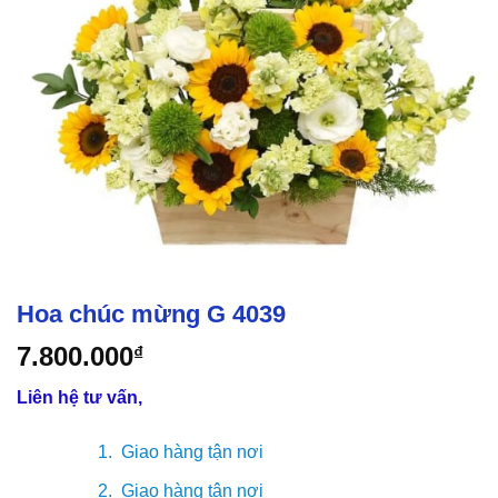
Hoa chúc mừng G 4039
7.800.000
₫
Liên hệ tư vấn,
Giao hàng tận nơi
Giao hàng tận nơi