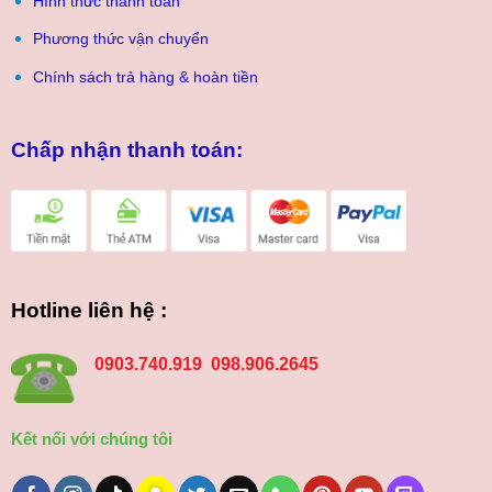
Hình thức thanh toán
Phương thức vận chuyển
Chính sách trả hàng & hoàn tiền
Chấp nhận thanh toán:
Hotline liên hệ :
0903.740.919 098.906.2645
Kết nối với chúng tôi