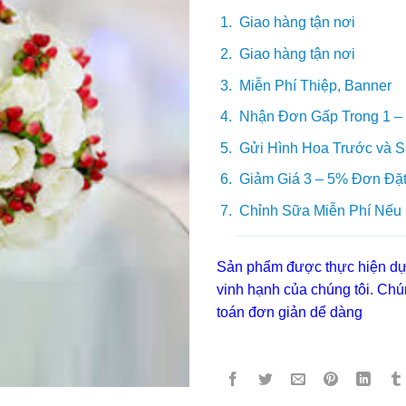
Giao hàng tận nơi
Giao hàng tận nơi
Miễn Phí Thiệp, Banner
Nhận Đơn Gấp Trong 1 –
Gửi Hình Hoa Trước và S
Giảm Giá 3 – 5% Đơn Đặt
Chỉnh Sữa Miễn Phí Nếu
Sản phẩm được thực hiện dựa
vinh hạnh của chúng tôi. Chún
toán đơn giản dể dàng