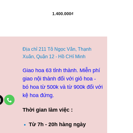
1.400.000
₫
Địa chỉ 211 Tô Ngọc Vân, Thạnh
Xuân, Quận 12 - Hồ CHí Minh
Giao hoa 63 tỉnh thành. Miễn phí
giao nội thành đối với giỏ hoa -
bó hoa từ 500k và từ 900k đối với
kệ hoa đứng.
Thời gian làm việc :
Từ 7h - 20h hàng ngày