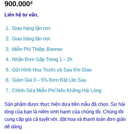
900.000
₫
Liên hệ tư vấn,
Giao hàng tận nơi
Giao hàng tận nơi
Miễn Phí Thiệp, Banner
Nhận Đơn Gấp Trong 1 – 2h
Gửi Hình Hoa Trước và Sau Khi Giao
Giảm Giá 3 – 5% Đơn Đặt Lần Sau
Chỉnh Sữa Miễn Phí Nếu Không Hài Lòng
Sản phẩm được thực hiện dựa trên mẫu đã chọn. Sự hài
lòng của bạn là niềm vinh hạnh của chúng tôi. Chúng tôi
cung cấp giá cả tuyệt vời, đặt hoa và thanh toán đơn giản
dể dàng