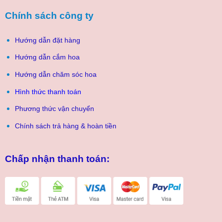
Chính sách công ty
Hướng dẫn đặt hàng
Hướng dẫn cắm hoa
Hướng dẫn chăm sóc hoa
Hình thức thanh toán
Phương thức vận chuyển
Chính sách trả hàng & hoàn tiền
Chấp nhận thanh toán: