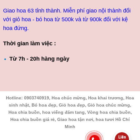
Giao hoa 63 tỉnh thành. Miễn phí giao nội thành đối
với giỏ hoa - bó hoa từ 500k và từ 900k đối với kệ
hoa đứng.
Thời gian làm việc :
Từ 7h - 20h hàng ngày
Hotline: 0903740919, Hoa chúc mừng, Hoa khai trương, Hoa
sinh nhật, Bó hoa đẹp, Giỏ hoa đẹp, Giỏ hoa chúc mừng,
Hoa chia buồn, hoa viếng đám tang, Vòng hoa chia buồn,
Hoa chia buồn giá rẻ, Giao hoa tận nơi, hoa tươi Hồ Chí
Minh