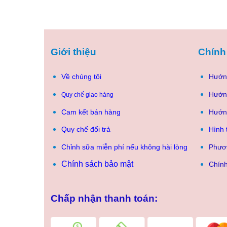
Giới thiệu
Chính
Về chúng tôi
Hướn
Hướn
Quy chế giao hàng
Cam kết bán hàng
Hướn
Quy chế đổi trả
Hình 
Chỉnh sữa miễn phí nếu không hài lòng
Phươ
Chính sách bảo mật
Chính
Chấp nhận thanh toán: