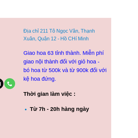
Địa chỉ 211 Tô Ngọc Vân, Thạnh
Xuân, Quận 12 - Hồ CHí Minh
Giao hoa 63 tỉnh thành. Miễn phí
giao nội thành đối với giỏ hoa -
bó hoa từ 500k và từ 900k đối với
kệ hoa đứng.
Thời gian làm việc :
Từ 7h - 20h hàng ngày