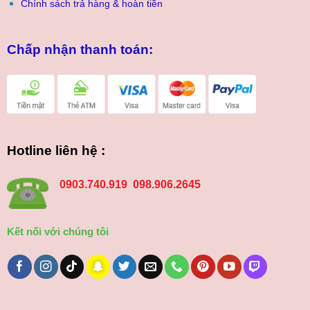
Chính sách trả hàng & hoàn tiền
Chấp nhận thanh toán:
Hotline liên hệ :
0903.740.919 098.906.2645
Kết nối với chúng tôi