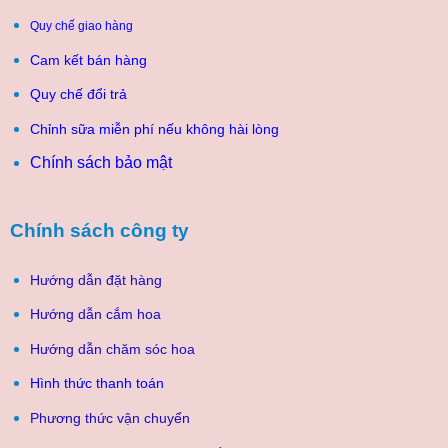
Quy chế giao hàng
Cam kết bán hàng
Quy chế đổi trả
Chỉnh sữa miễn phí nếu không hài lòng
Chính sách bảo mật
Chính sách công ty
Hướng dẫn đặt hàng
Hướng dẫn cắm hoa
Hướng dẫn chăm sóc hoa
Hình thức thanh toán
Phương thức vận chuyển