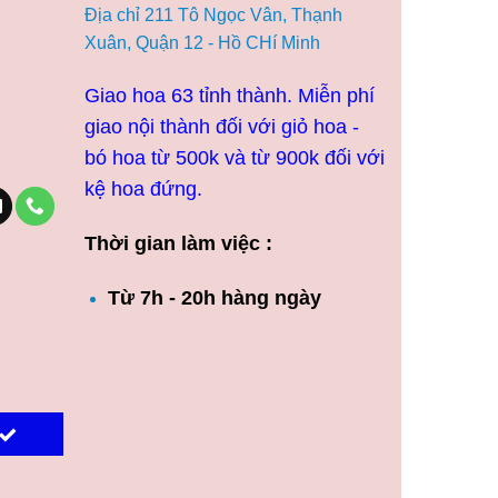
Địa chỉ 211 Tô Ngọc Vân, Thạnh
Xuân, Quận 12 - Hồ CHí Minh
Giao hoa 63 tỉnh thành. Miễn phí
giao nội thành đối với giỏ hoa -
bó hoa từ 500k và từ 900k đối với
kệ hoa đứng.
Thời gian làm việc :
Từ 7h - 20h hàng ngày