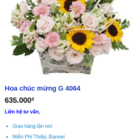
Hoa chúc mừng G 4064
635.000
₫
Liên hệ tư vấn,
Giao hàng tận nơi
Miễn Phí Thiệp, Banner