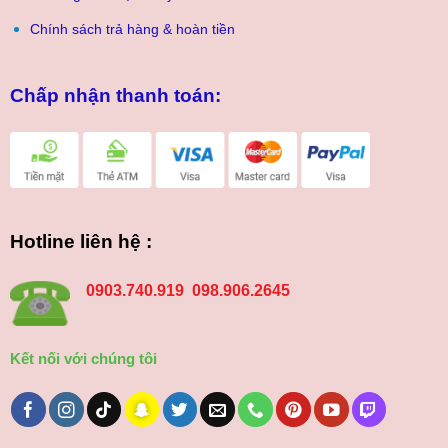
Chính sách trả hàng & hoàn tiền
Chấp nhận thanh toán:
Hotline liên hệ :
0903.740.919 098.906.2645
Kết nối với chúng tôi