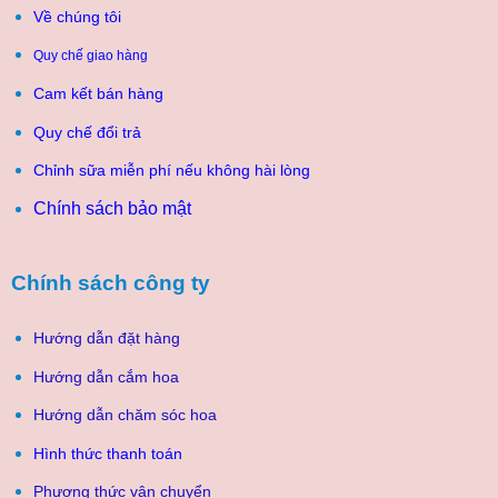
Về chúng tôi
Quy chế giao hàng
Cam kết bán hàng
Quy chế đổi trả
Chỉnh sữa miễn phí nếu không hài lòng
Chính sách bảo mật
Chính sách công ty
Hướng dẫn đặt hàng
Hướng dẫn cắm hoa
Hướng dẫn chăm sóc hoa
Hình thức thanh toán
Phương thức vận chuyển