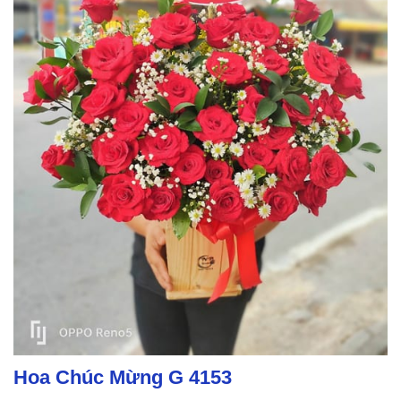
Hoa Chúc Mừng G 4153