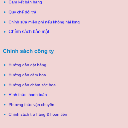
Cam kết bán hàng
Quy chế đổi trả
Chỉnh sữa miễn phí nếu không hài lòng
Chính sách bảo mật
Chính sách công ty
Hướng dẫn đặt hàng
Hướng dẫn cắm hoa
Hướng dẫn chăm sóc hoa
Hình thức thanh toán
Phương thức vận chuyển
Chính sách trả hàng & hoàn tiền