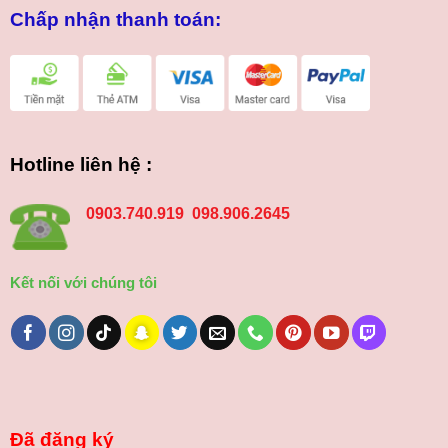
Chấp nhận thanh toán:
Hotline liên hệ :
0903.740.919 098.906.2645
Kết nối với chúng tôi
Đã đăng ký