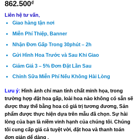
862.500
₫
Liên hệ tư vấn,
Giao hàng tận nơi
Miễn Phí Thiệp, Banner
Nhận Đơn Gấp Trong 30phút – 2h
Gửi Hình Hoa Trước và Sau Khi Giao
Giảm Giá 3 – 5% Đơn Đặt Lần Sau
Chỉnh Sữa Miễn Phí Nếu Không Hài Lòng
Lưu ý:
Hình ảnh chỉ man tính chất minh họa, trong
trường hợp đặt hoa gấp, loài hoa nào không có sẵn sẽ
được thay thế bằng hoa có giá trị tương đương,
Sản
phẩm được thực hiện dựa trên mẫu đã chọn. Sự hài
lòng của bạn là niềm vinh hạnh của chúng tôi. Chúng
tôi cung cấp giá cả tuyệt vời, đặt hoa và thanh toán
đơn giản dể dàng .