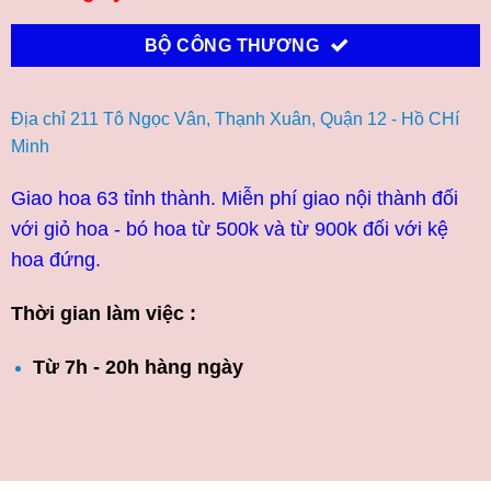
BỘ CÔNG THƯƠNG
Địa chỉ 211 Tô Ngọc Vân, Thạnh Xuân, Quận 12 - Hồ CHí
Minh
Giao hoa 63 tỉnh thành. Miễn phí giao nội thành đối
với giỏ hoa - bó hoa từ 500k và từ 900k đối với kệ
hoa đứng.
Thời gian làm việc :
Từ 7h - 20h hàng ngày