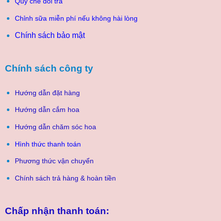
Quy chế đổi trả
Chỉnh sữa miễn phí nếu không hài lòng
Chính sách bảo mật
Chính sách công ty
Hướng dẫn đặt hàng
Hướng dẫn cắm hoa
Hướng dẫn chăm sóc hoa
Hình thức thanh toán
Phương thức vận chuyển
Chính sách trả hàng & hoàn tiền
Chấp nhận thanh toán: