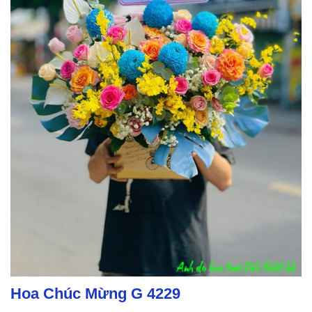
Hoa Chúc Mừng G 4229