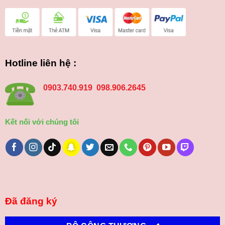
Hotline liên hệ :
0903.740.919 098.906.2645
Kết nối với chúng tôi
Đã đăng ký