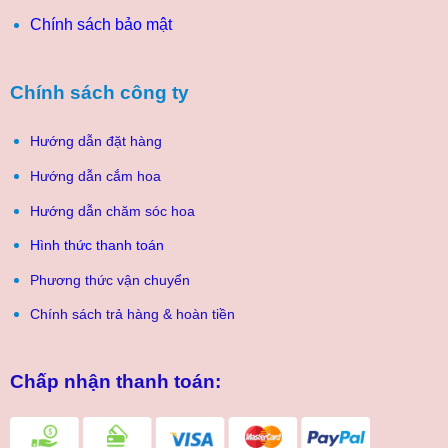
Chính sách bảo mật
Chính sách công ty
Hướng dẫn đặt hàng
Hướng dẫn cắm hoa
Hướng dẫn chăm sóc hoa
Hình thức thanh toán
Phương thức vận chuyển
Chính sách trả hàng & hoàn tiền
Chấp nhận thanh toán: