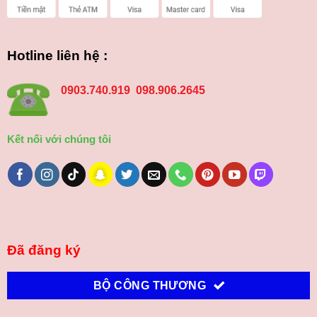
Hotline liên hệ :
0903.740.919 098.906.2645
Kết nối với chúng tôi
Đã đăng ký
BỘ CÔNG THƯƠNG